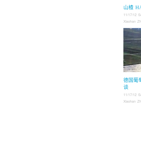
山楂 H
11/17/12 S
Xiaohan Z
德国葡
谈
11/17/12 S
Xiaohan Z