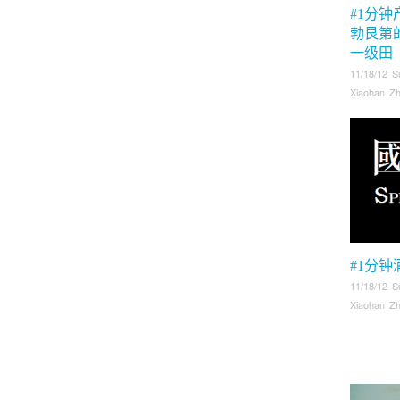
#1分钟
勃艮第
一级田
11/18/12 S
Xiaohan Z
#1分钟
11/18/12 S
Xiaohan Z