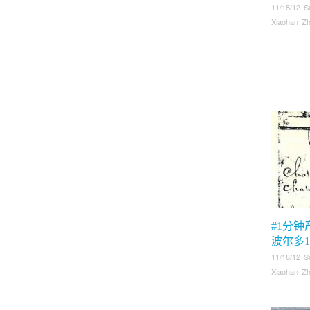
11/18/12 S
Xiaohan Z
#1分钟
波尔多1
11/18/12 S
Xiaohan Z